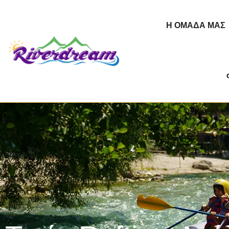
Η ΟΜΆΔΑ ΜΑΣ