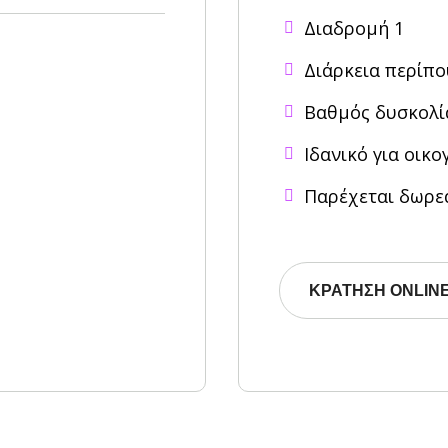
Διαδρομή 1
Διάρκεια περίπο
Βαθμός δυσκολί
Ιδανικό για οικο
Παρέχεται δωρε
ΚΡΆΤΗΣΗ ONLIN