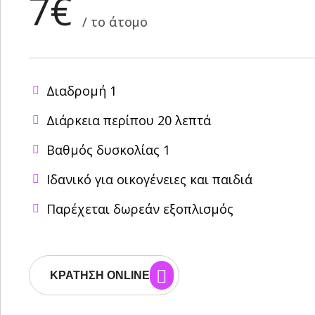
7€
/ το άτομο
Διαδρομή 1
Διάρκεια περίπου 20 λεπτά
Βαθμός δυσκολίας 1
Ιδανικό για οικογένειες και παιδιά
Παρέχεται δωρεάν εξοπλισμός
ΚΡΆΤΗΣΗ ONLINE