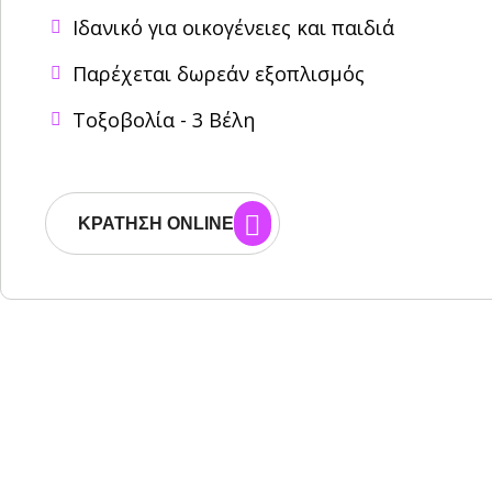
Ιδανικό για οικογένειες και παιδιά
Παρέχεται δωρεάν εξοπλισμός
Τοξοβολία - 3 Βέλη
ΚΡΆΤΗΣΗ ONLINE