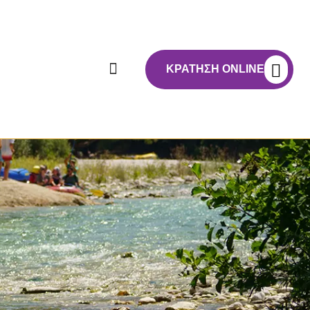
ΚΡΆΤΗΣΗ ONLINE