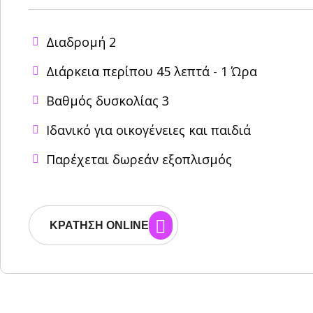
Διαδρομή 2
Διάρκεια περίπου 45 λεπτά - 1 Ώρα
Βαθμός δυσκολίας 3
Ιδανικό για οικογένειες και παιδιά
Παρέχεται δωρεάν εξοπλισμός
ΚΡΆΤΗΣΗ ONLINE