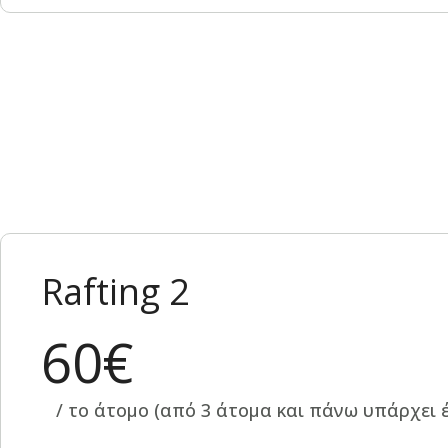
Rafting 2
60€
/ το άτομο (από 3 άτομα και πάνω υπάρχει 