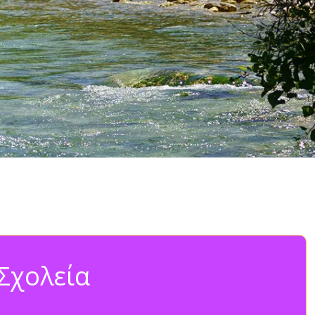
Σχολεία